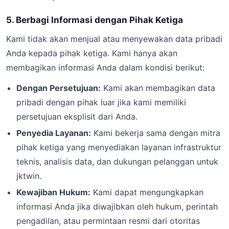
5. Berbagi Informasi dengan Pihak Ketiga
Kami tidak akan menjual atau menyewakan data pribadi
Anda kepada pihak ketiga. Kami hanya akan
membagikan informasi Anda dalam kondisi berikut:
Dengan Persetujuan:
Kami akan membagikan data
pribadi dengan pihak luar jika kami memiliki
persetujuan eksplisit dari Anda.
Penyedia Layanan:
Kami bekerja sama dengan mitra
pihak ketiga yang menyediakan layanan infrastruktur
teknis, analisis data, dan dukungan pelanggan untuk
jktwin.
Kewajiban Hukum:
Kami dapat mengungkapkan
informasi Anda jika diwajibkan oleh hukum, perintah
pengadilan, atau permintaan resmi dari otoritas