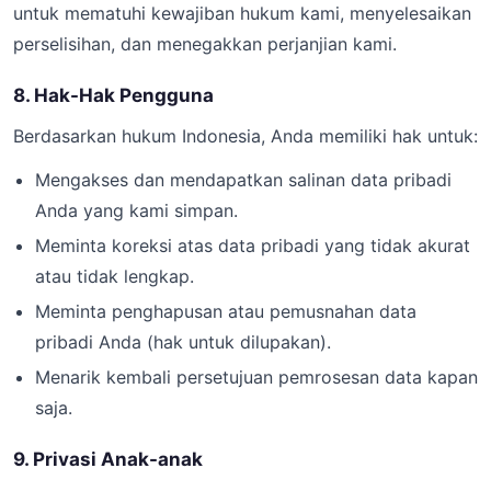
untuk mematuhi kewajiban hukum kami, menyelesaikan
perselisihan, dan menegakkan perjanjian kami.
8. Hak-Hak Pengguna
Berdasarkan hukum Indonesia, Anda memiliki hak untuk:
Mengakses dan mendapatkan salinan data pribadi
Anda yang kami simpan.
Meminta koreksi atas data pribadi yang tidak akurat
atau tidak lengkap.
Meminta penghapusan atau pemusnahan data
pribadi Anda (hak untuk dilupakan).
Menarik kembali persetujuan pemrosesan data kapan
saja.
9. Privasi Anak-anak