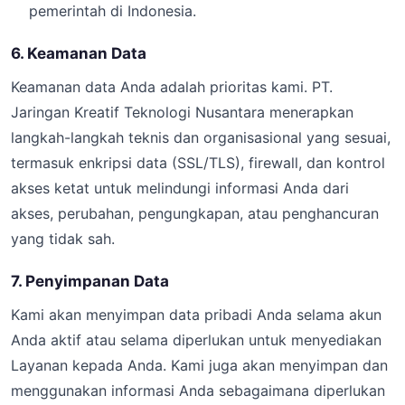
pemerintah di Indonesia.
6. Keamanan Data
Keamanan data Anda adalah prioritas kami. PT.
Jaringan Kreatif Teknologi Nusantara menerapkan
langkah-langkah teknis dan organisasional yang sesuai,
termasuk enkripsi data (SSL/TLS), firewall, dan kontrol
akses ketat untuk melindungi informasi Anda dari
akses, perubahan, pengungkapan, atau penghancuran
yang tidak sah.
7. Penyimpanan Data
Kami akan menyimpan data pribadi Anda selama akun
Anda aktif atau selama diperlukan untuk menyediakan
Layanan kepada Anda. Kami juga akan menyimpan dan
menggunakan informasi Anda sebagaimana diperlukan