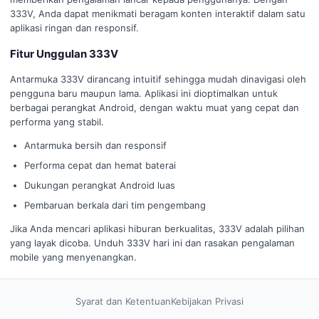
333V, Anda dapat menikmati beragam konten interaktif dalam satu
aplikasi ringan dan responsif.
Fitur Unggulan 333V
Antarmuka 333V dirancang intuitif sehingga mudah dinavigasi oleh
pengguna baru maupun lama. Aplikasi ini dioptimalkan untuk
berbagai perangkat Android, dengan waktu muat yang cepat dan
performa yang stabil.
Antarmuka bersih dan responsif
Performa cepat dan hemat baterai
Dukungan perangkat Android luas
Pembaruan berkala dari tim pengembang
Jika Anda mencari aplikasi hiburan berkualitas, 333V adalah pilihan
yang layak dicoba. Unduh 333V hari ini dan rasakan pengalaman
mobile yang menyenangkan.
Syarat dan Ketentuan
Kebijakan Privasi