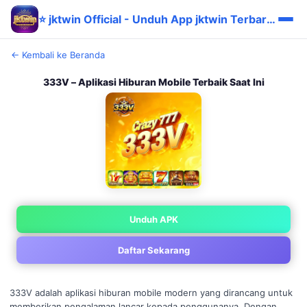
⭐ jktwin Official - Unduh App jktwin Terbaru Aman
← Kembali ke Beranda
333V – Aplikasi Hiburan Mobile Terbaik Saat Ini
Unduh APK
Daftar Sekarang
333V adalah aplikasi hiburan mobile modern yang dirancang untuk
memberikan pengalaman lancar kepada penggunanya. Dengan