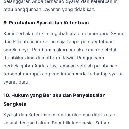
pelanggaran Anda terhadap Syarat dan Ketentuan ini
atau penggunaan Layanan yang tidak sah.
9. Perubahan Syarat dan Ketentuan
Kami berhak untuk mengubah atau memperbarui Syarat
dan Ketentuan ini kapan saja tanpa pemberitahuan
sebelumnya. Perubahan akan berlaku segera setelah
dipublikasikan di platform jktwin. Penggunaan
berkelanjutan Anda atas Layanan setelah perubahan
tersebut merupakan penerimaan Anda terhadap syarat-
syarat baru.
10. Hukum yang Berlaku dan Penyelesaian
Sengketa
Syarat dan Ketentuan ini diatur oleh dan ditafsirkan
sesuai dengan hukum Republik Indonesia. Setiap