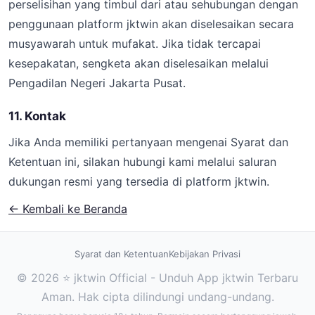
perselisihan yang timbul dari atau sehubungan dengan
penggunaan platform jktwin akan diselesaikan secara
musyawarah untuk mufakat. Jika tidak tercapai
kesepakatan, sengketa akan diselesaikan melalui
Pengadilan Negeri Jakarta Pusat.
11. Kontak
Jika Anda memiliki pertanyaan mengenai Syarat dan
Ketentuan ini, silakan hubungi kami melalui saluran
dukungan resmi yang tersedia di platform jktwin.
← Kembali ke Beranda
Syarat dan Ketentuan
Kebijakan Privasi
© 2026 ⭐ jktwin Official - Unduh App jktwin Terbaru
Aman. Hak cipta dilindungi undang-undang.