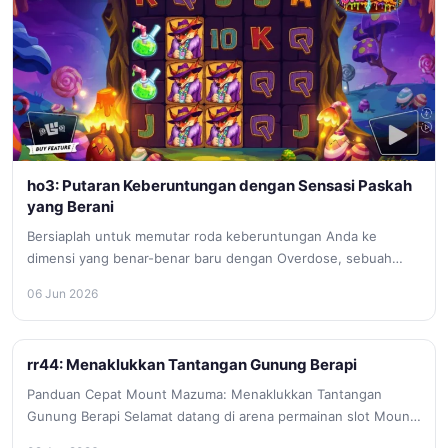
ho3: Putaran Keberuntungan dengan Sensasi Paskah
yang Berani
Bersiaplah untuk memutar roda keberuntungan Anda ke
dimensi yang benar-benar baru dengan Overdose, sebuah
mahakarya slot dari Wicked Games yang...
06 Jun 2026
rr44: Menaklukkan Tantangan Gunung Berapi
Panduan Cepat Mount Mazuma: Menaklukkan Tantangan
Gunung Berapi Selamat datang di arena permainan slot Mount
Mazuma, sebuah petualangan yang membawa...