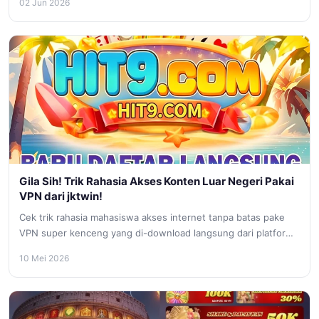
02 Jun 2026
Gila Sih! Trik Rahasia Akses Konten Luar Negeri Pakai
VPN dari jktwin!
Cek trik rahasia mahasiswa akses internet tanpa batas pake
VPN super kenceng yang di-download langsung dari platform
jktwin!
10 Mei 2026