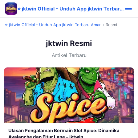
⭐ jktwin Official - Unduh App jktwin Terbaru Aman
⭐ jktwin Official - Unduh App jktwin Terbaru Aman
›
Resmi
jktwin Resmi
Artikel Terbaru
Ulasan Pengalaman Bermain Slot Spice: Dinamika
Avalanche dan Fitur Lane – jktwin