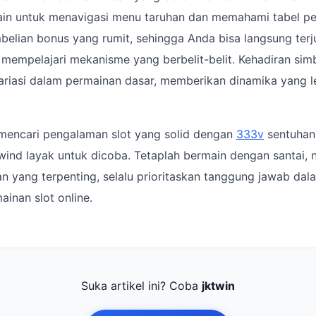
n untuk menavigasi menu taruhan dan memahami tabel pe
belian bonus yang rumit, sehingga Anda bisa langsung terj
mempelajari mekanisme yang berbelit-belit. Kehadiran simb
iasi dalam permainan dasar, memberikan dinamika yang le
mencari pengalaman slot yang solid dengan
333v
sentuhan 
ywind layak untuk dicoba. Tetaplah bermain dengan santai, n
 yang terpenting, selalu prioritaskan tanggung jawab dal
ainan slot online.
Suka artikel ini? Coba
jktwin