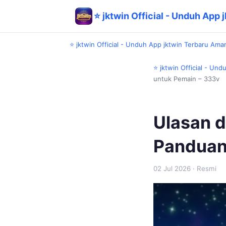
⭐ jktwin Official - Unduh App
⭐ jktwin Official - Unduh App jktwin Terbaru Ama
⭐ jktwin Official - Un
untuk Pemain – 333v
Ulasan d
Panduan
02 Jul 2026
· Resmi