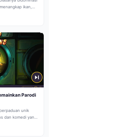
biasanya didominasi
menangkap ikan,
r hadir dengan...
emainkan Parodi
 perpaduan unik
ens dan komedi yang
...