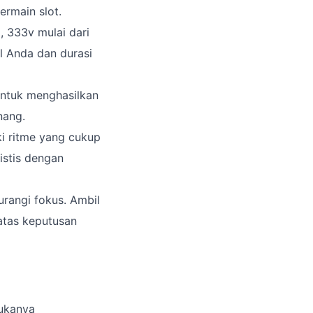
rmain slot.
, 333v mulai dari
al Anda dan durasi
untuk menghasilkan
nang.
ki ritme yang cukup
istis dengan
rangi fokus. Ambil
atas keputusan
mukanya