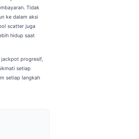
mbayaran. Tidak
un ke dalam aksi
ol scatter juga
bih hidup saat
jackpot progresif,
ikmati setiap
am setiap langkah