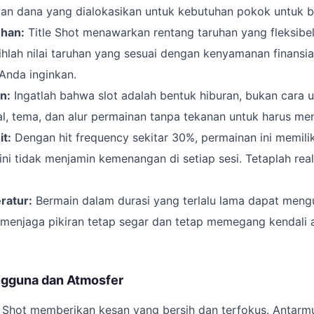
n dana yang dialokasikan untuk kebutuhan pokok untuk be
uhan:
Title Shot menawarkan rentang taruhan yang fleksibel
lihlah nilai taruhan yang sesuai dengan kenyamanan finansi
Anda inginkan.
n:
Ingatlah bahwa slot adalah bentuk hiburan, bukan cara 
al, tema, dan alur permainan tanpa tekanan untuk harus me
it:
Dengan hit frequency sekitar 30%, permainan ini memili
ini tidak menjamin kemenangan di setiap sesi. Tetaplah real
eratur:
Bermain dalam durasi yang terlalu lama dapat mengu
 menjaga pikiran tetap segar dan tetap memegang kendali 
gguna dan Atmosfer
le Shot memberikan kesan yang bersih dan terfokus. Antar