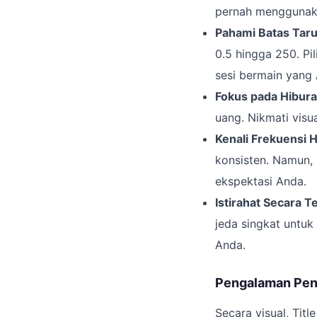
pernah menggunaka
Pahami Batas Tar
0.5 hingga 250. Pi
sesi bermain yang 
Fokus pada Hibura
uang. Nikmati visu
Kenali Frekuensi H
konsisten. Namun, 
ekspektasi Anda.
Istirahat Secara T
jeda singkat untuk
Anda.
Pengalaman Pen
Secara visual, Tit