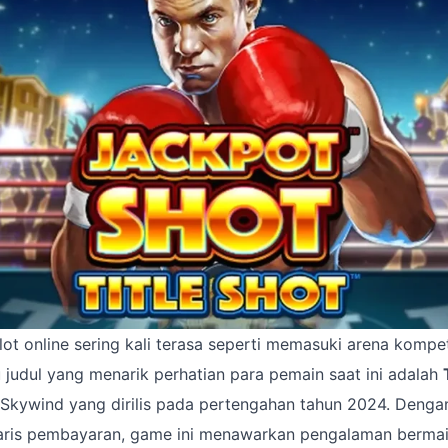
slot online sering kali terasa seperti memasuki arena kompe
u judul yang menarik perhatian para pemain saat ini adalah
i Skywind yang dirilis pada pertengahan tahun 2024. Denga
aris pembayaran, game ini menawarkan pengalaman bermai