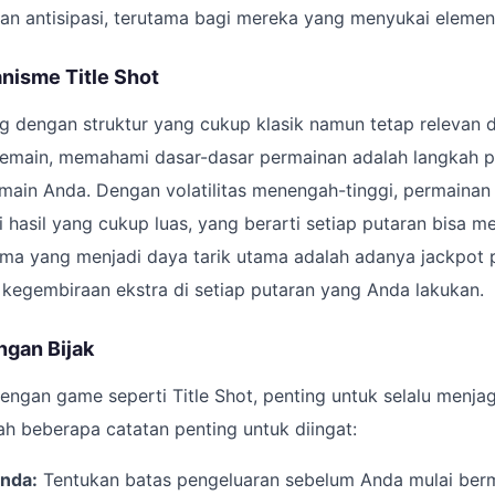
n antisipasi, terutama bagi mereka yang menyukai elemen 
isme Title Shot
ng dengan struktur yang cukup klasik namun tetap relevan 
emain, memahami dasar-dasar permainan adalah langkah 
main Anda. Dengan volatilitas menengah-tinggi, permainan
 hasil yang cukup luas, yang berarti setiap putaran bisa 
utama yang menjadi daya tarik utama adalah adanya jackpot 
kegembiraan ekstra di setiap putaran yang Anda lakukan.
ngan Bijak
ngan game seperti Title Shot, penting untuk selalu menja
lah beberapa catatan penting untuk diingat:
Anda:
Tentukan batas pengeluaran sebelum Anda mulai ber