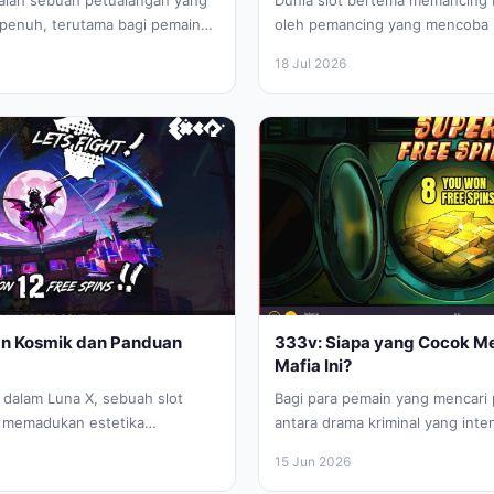
dalah sebuah petualangan yang
Dunia slot bertema memancing 
penuh, terutama bagi pemain
oleh pemancing yang mencoba 
nisme Avalanche yang dinamis.
namun Shark Boss dari Red Tige
18 Jul 2026
an Kosmik dan Panduan
333v: Siapa yang Cocok M
Mafia Ini?
n dalam Luna X, sebuah slot
Bagi para pemain yang mencari
 memadukan estetika
antara drama kriminal yang int
si kosmik yang intens.
ringan, The Soapranos dari Peter
15 Jun 2026