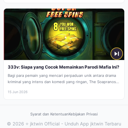
333v: Siapa yang Cocok Memainkan Parodi Mafia Ini?
Bagi para pemain yang mencari perpaduan unik antara drama
kriminal yang intens dan komedi yang ringan, The Soapranos
dari Peter...
15 Jun 2026
Syarat dan Ketentuan
Kebijakan Privasi
© 2026 ⭐ jktwin Official - Unduh App jktwin Terbaru