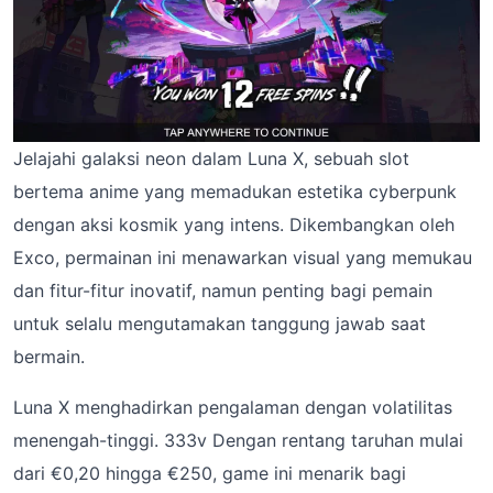
Jelajahi galaksi neon dalam Luna X, sebuah slot
bertema anime yang memadukan estetika cyberpunk
dengan aksi kosmik yang intens. Dikembangkan oleh
Exco, permainan ini menawarkan visual yang memukau
dan fitur-fitur inovatif, namun penting bagi pemain
untuk selalu mengutamakan tanggung jawab saat
bermain.
Luna X menghadirkan pengalaman dengan volatilitas
menengah-tinggi. 333v Dengan rentang taruhan mulai
dari €0,20 hingga €250, game ini menarik bagi