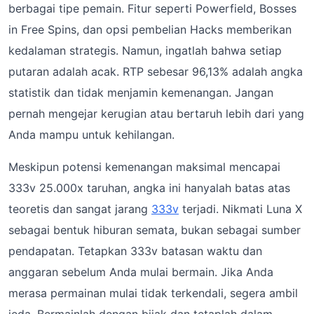
berbagai tipe pemain. Fitur seperti Powerfield, Bosses
in Free Spins, dan opsi pembelian Hacks memberikan
kedalaman strategis. Namun, ingatlah bahwa setiap
putaran adalah acak. RTP sebesar 96,13% adalah angka
statistik dan tidak menjamin kemenangan. Jangan
pernah mengejar kerugian atau bertaruh lebih dari yang
Anda mampu untuk kehilangan.
Meskipun potensi kemenangan maksimal mencapai
333v 25.000x taruhan, angka ini hanyalah batas atas
teoretis dan sangat jarang
333v
terjadi. Nikmati Luna X
sebagai bentuk hiburan semata, bukan sebagai sumber
pendapatan. Tetapkan 333v batasan waktu dan
anggaran sebelum Anda mulai bermain. Jika Anda
merasa permainan mulai tidak terkendali, segera ambil