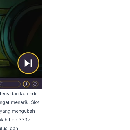
ntens dan komedi
ngat menarik. Slot
s yang mengubah
alah tipe 333v
lus, dan