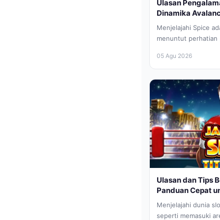
Ulasan Pengalama
Dinamika Avalanch
Menjelajahi Spice a
menuntut perhatian 
yang menyukai meka
05 Agu 2026
Saat Anda...
Ulasan dan Tips B
Panduan Cepat u
Menjelajahi dunia slo
seperti memasuki ar