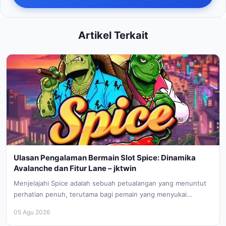
Artikel Terkait
Ulasan Pengalaman Bermain Slot Spice: Dinamika
Avalanche dan Fitur Lane – jktwin
Menjelajahi Spice adalah sebuah petualangan yang menuntut
perhatian penuh, terutama bagi pemain yang menyukai
mekanisme Avalanche yang dinamis. Saat Anda...
05 Agu 2026