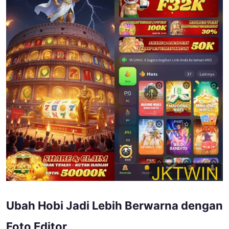
Ubah Hobi Jadi Lebih Berwarna dengan
Foto Editor