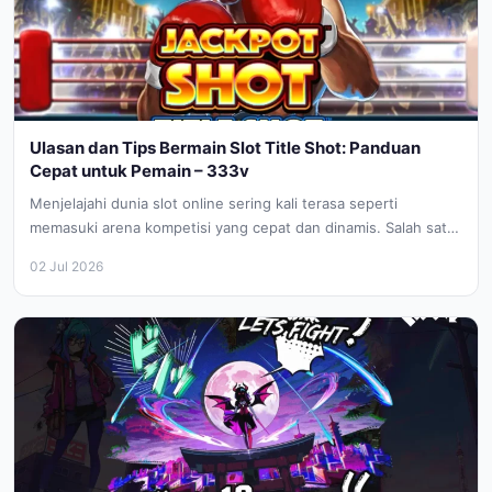
Ulasan dan Tips Bermain Slot Title Shot: Panduan
Cepat untuk Pemain – 333v
Menjelajahi dunia slot online sering kali terasa seperti
memasuki arena kompetisi yang cepat dan dinamis. Salah satu
judul yang menarik...
02 Jul 2026