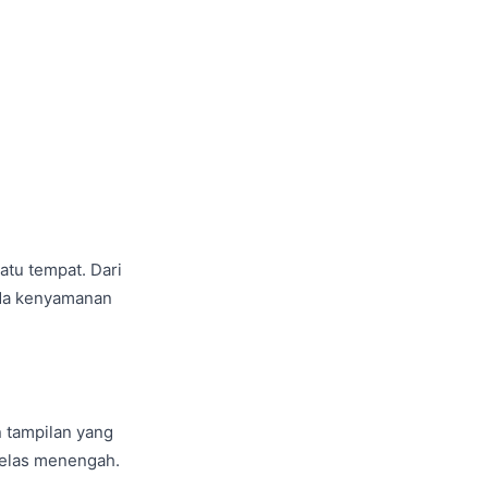
atu tempat. Dari
ada kenyamanan
 tampilan yang
kelas menengah.